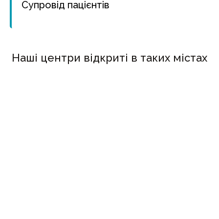
Супровід пацієнтів
Наші центри відкриті в таких містах