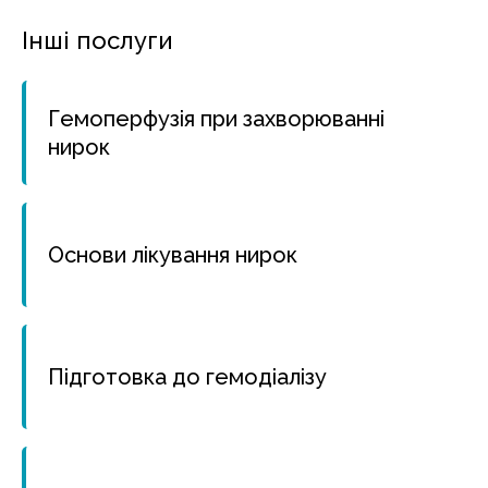
Інші послуги
Гемоперфузія при захворюванні
нирок
Основи лікування нирок
Підготовка до гемодіалізу