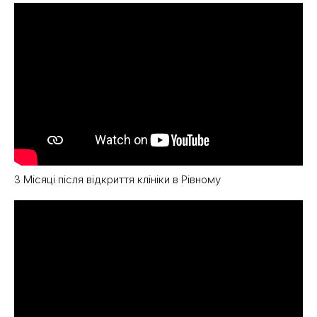
3 Місяці після відкриття клініки в Рівному