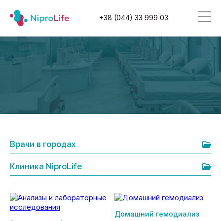
+38 (044) 33 999 03
Врачи в городах
Клиника NiproLife
Домашний гемодиализ