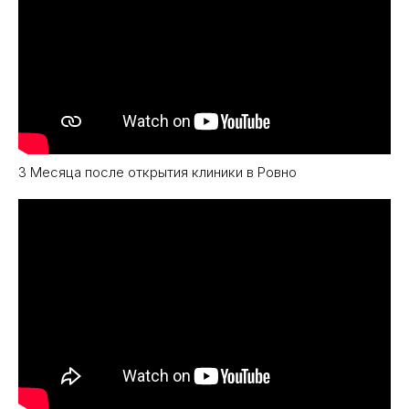
3 Месяца после открытия клиники в Ровно