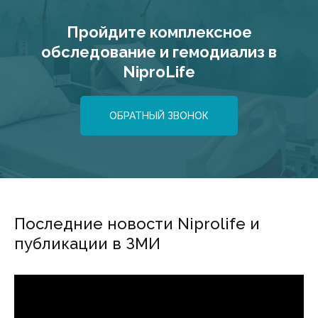
Пройдите комплексное
обследование и гемодиализ в
NiproLife
ОБРАТНЫЙ ЗВОНОК
Последние новости Niprolife и
публикации в ЗМИ