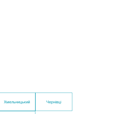
Хмельницький
Чернівці