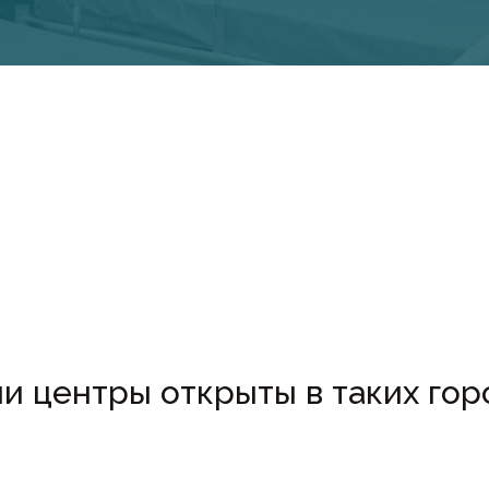
и центры открыты в таких гор