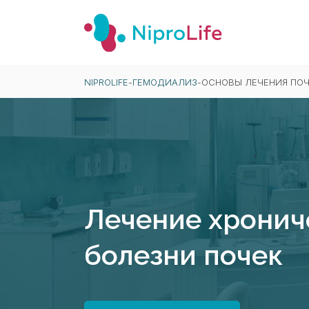
NIPROLIFE
-
ГЕМОДИАЛИЗ
-
ОСНОВЫ ЛЕЧЕНИЯ ПОЧ
Лечение хронич
болезни почек