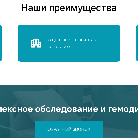
Наши преимущества
5 центров готовятся к
открытию
ексное обследование и гемодиа
ОБРАТНЫЙ ЗВОНОК