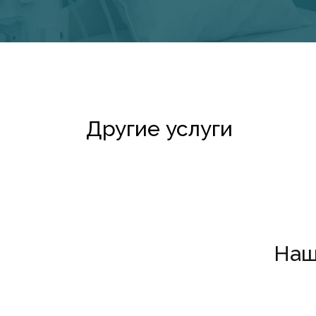
Другие услуги
Наш