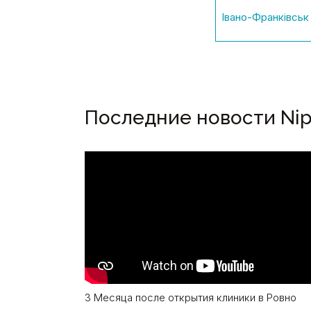
Івано-Франківськ
Последние новости Nip
3 Месяца после открытия клиники в Ровно