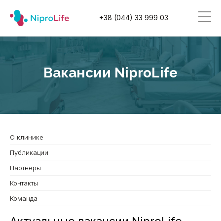
+38 (044) 33 999 03
Вакансии NiproLife
О клинике
Публикации
Партнеры
Контакты
Команда