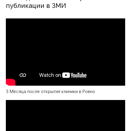
публикации в ЗМИ
3 Месяца после открытия клиники в Ровно