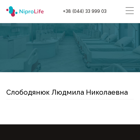
+38 (044) 33 999 03
Слободянюк Людмила Николаевна