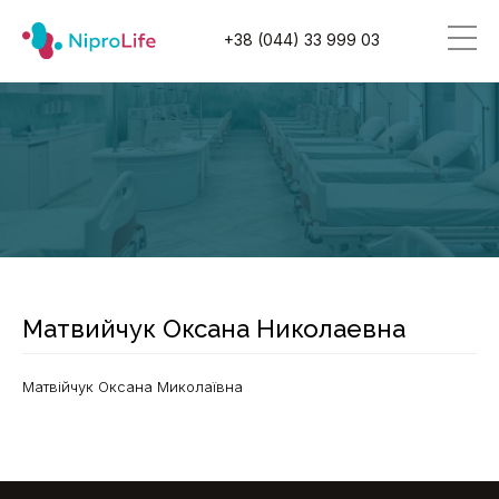
+38 (044) 33 999 03
Матвийчук Оксана Николаевна
Матвійчук Оксана Миколаївна