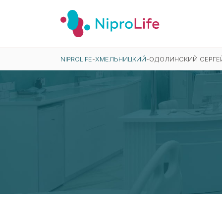
NIPROLIFE
-
ХМЕЛЬНИЦКИЙ
-
ОДОЛИНСКИЙ СЕРГЕ