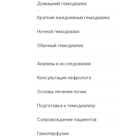
Домашний гемодиализ
Краткий ежедневный гемодиализ
Ночной гемодиализ
Обычный гемодиализ
Анализы и исследования
Консультация нефролога
Основы лечения почек
Подготовка к гемодиализу
Сопровождение пациентов
Гемоперфузия