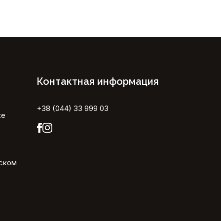
Контактная информация
+38 (044) 33 999 03
ке
ьском