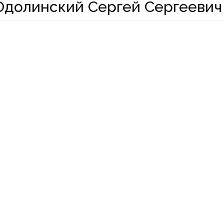
Одолинский Сергей Сергеевич