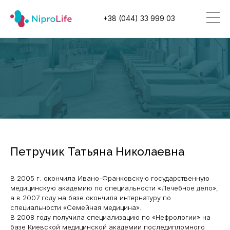
+38 (044) 33 999 03
Петручик Татьяна Николаевна
В 2005 г. окончила Ивано-Франковскую государственную
медицинскую академию по специальности «Лечебное дело»,
а в 2007 году на базе окончила интернатуру по
специальности «Семейная медицина».
В 2008 году получила специализацию по «Нефрологии» на
базе Киевской медицинской академии последипломного