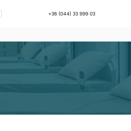
+38 (044) 33 999 03
U