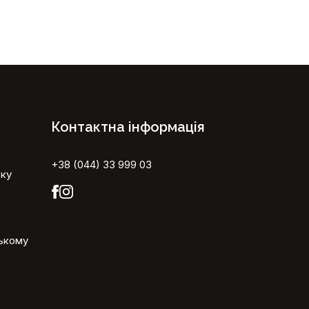
Контактна інформація
+38 (044) 33 999 03
ьку
ському