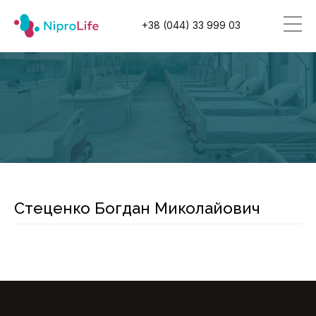
+38 (044) 33 999 03
Стеценко Богдан Миколайович