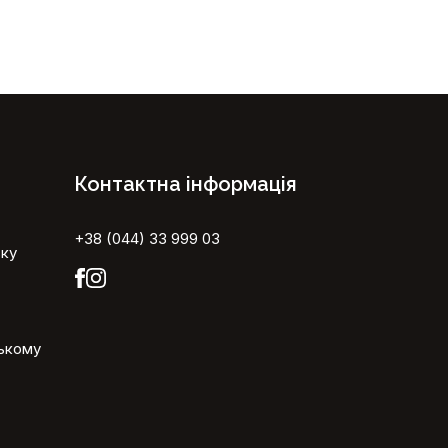
Контактна інформація
+38 (044) 33 999 03
ьку
ському