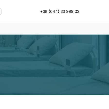
+38 (044) 33 999 03
U