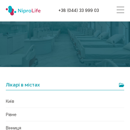
+38 (044) 33 999 03
Лікарі в містах
Київ
Рівне
Вінниця