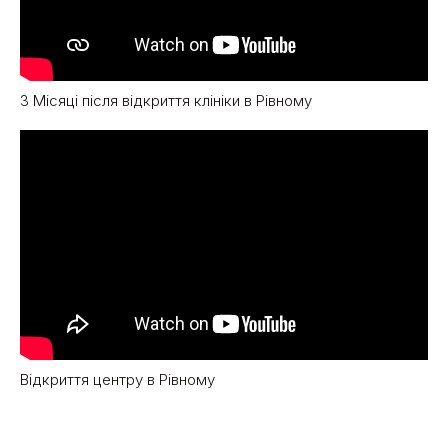
3 Місяці після відкриття клініки в Рівному
Відкриття центру в Рівному