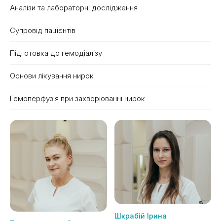
Аналізи та лабораторні дослідження
Супровід пацієнтів
Підготовка до гемодіалізу
Основи лікування нирок
Гемоперфузія при захворюванні нирок
Шкрабій Ірина