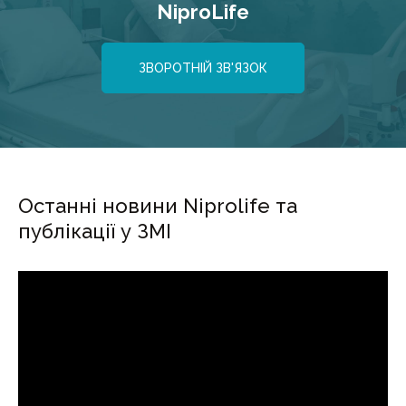
NiproLife
ЗВОРОТНІЙ ЗВ'ЯЗОК
Останні новини Niprolife та
публікації у ЗМІ